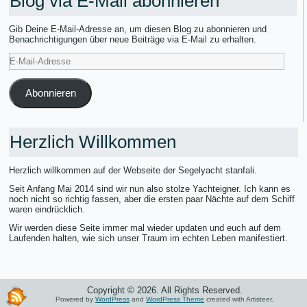
Blog via E-Mail abonnieren
Gib Deine E-Mail-Adresse an, um diesen Blog zu abonnieren und
Benachrichtigungen über neue Beiträge via E-Mail zu erhalten.
E-
Mail-
Adresse
Abonnieren
Herzlich Willkommen
Herzlich willkommen auf der Webseite der Segelyacht stanfali.
Seit Anfang Mai 2014 sind wir nun also stolze Yachteigner. Ich kann es
noch nicht so richtig fassen, aber die ersten paar Nächte auf dem Schiff
waren eindrücklich.
Wir werden diese Seite immer mal wieder updaten und euch auf dem
Laufenden halten, wie sich unser Traum im echten Leben manifestiert.
Copyright © 2026. All Rights Reserved.
Powered by
WordPress
and
WordPress Theme
created with Artisteer.