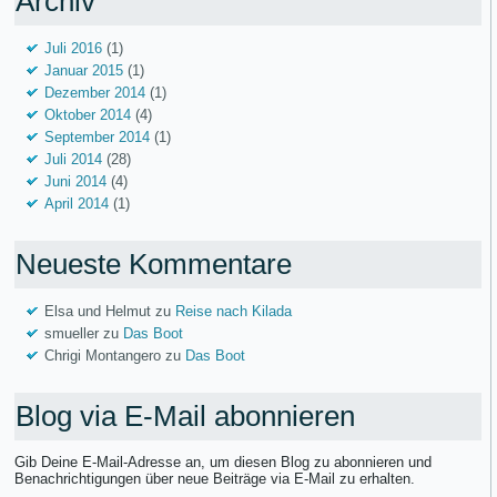
Archiv
Juli 2016
(1)
Januar 2015
(1)
Dezember 2014
(1)
Oktober 2014
(4)
September 2014
(1)
Juli 2014
(28)
Juni 2014
(4)
April 2014
(1)
Neueste Kommentare
Elsa und Helmut
zu
Reise nach Kilada
smueller
zu
Das Boot
Chrigi Montangero
zu
Das Boot
Blog via E-Mail abonnieren
Gib Deine E-Mail-Adresse an, um diesen Blog zu abonnieren und
Benachrichtigungen über neue Beiträge via E-Mail zu erhalten.