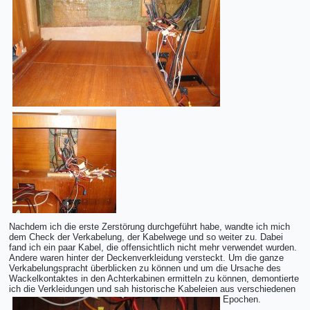
Nachdem ich die erste Zerstörung durchgeführt habe, wandte ich mich
dem Check der Verkabelung, der Kabelwege und so weiter zu. Dabei
fand ich ein paar Kabel, die offensichtlich nicht mehr verwendet wurden.
Andere waren hinter der Deckenverkleidung versteckt. Um die ganze
Verkabelungspracht überblicken zu können und um die Ursache des
Wackelkontaktes in den Achterkabinen ermitteln zu können, demontierte
ich die Verkleidungen und sah historische Kabeleien aus verschiedenen
Epochen.