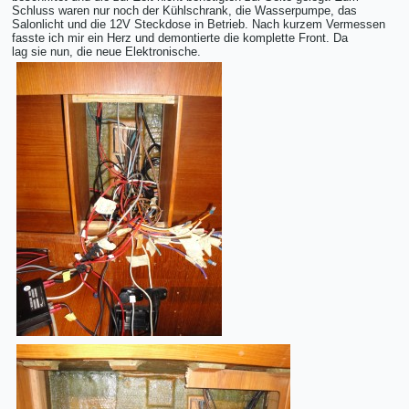
Schluss waren nur noch der Kühlschrank, die Wasserpumpe, das
Salonlicht und die 12V Steckdose in Betrieb. Nach kurzem Vermessen
fasste ich mir ein Herz und demontierte die komplette Front. Da
lag sie nun, die neue Elektronische.